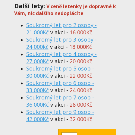
Další lety:
V ceně letenky je dopravné k
Vám, nic dalšího nedoplácíte
Soukromý let pro 2 osoby -
21 000Kč
v akci -
16 000Kč
Soukromý let pro 3 osoby -
24 000kč
v akci -
18 000Kč
Soukromý let pro 4 osoby -
27 000Kč
v akci -
20 000Kč
Soukromý let pro 5 osob -
30 000Kč
v akci -
22 000Kč
Soukromý let pro 6 osob -
33 000Kč
v akci -
24 000Kč
Soukromý let pro 7 osob -
36 000Kč
v akci -
28 000Kč
Soukromý let pro 9 osob -
42 000Kč
v akci -
32 000Kč