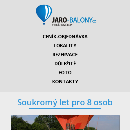
CENÍK-OBJEDNÁVKA
LOKALITY
REZERVACE
DŮLEŽITÉ
FOTO
KONTAKTY
Soukromý let pro 8 osob